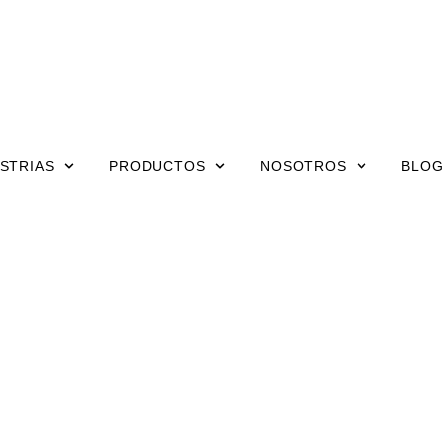
STRIAS
PRODUCTOS
NOSOTROS
BLOG