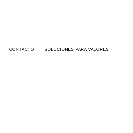
CONTACTO
SOLUCIONES PARA VALORES