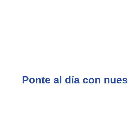
Ponte al día con nues