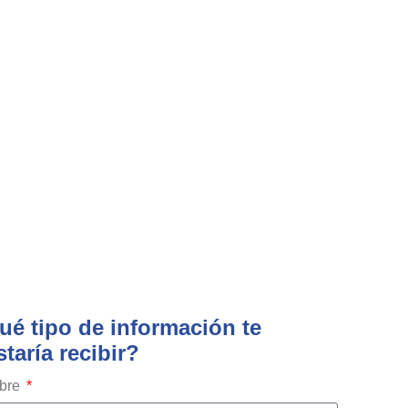
ué tipo de información te
taría recibir?
bre