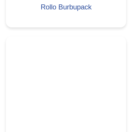
Rollo Burbupack