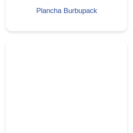
Plancha Burbupack