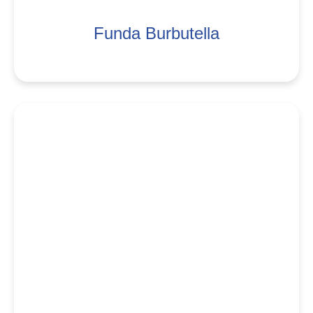
Funda Burbutella