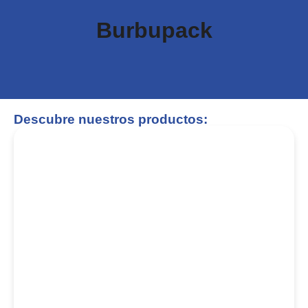
Burbupack
Descubre nuestros productos: