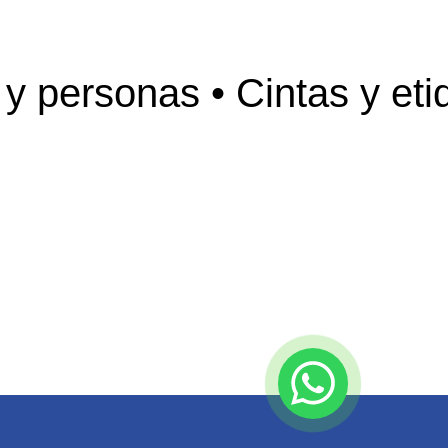
 personas • Cintas y etiq