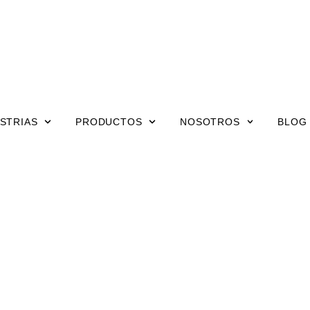
STRIAS
PRODUCTOS
NOSOTROS
BLOG