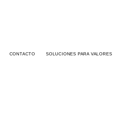
CONTACTO
SOLUCIONES PARA VALORES