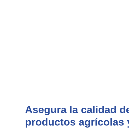
Asegura la calidad d
productos agrícolas 