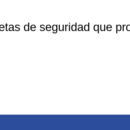
tas de seguridad que pro