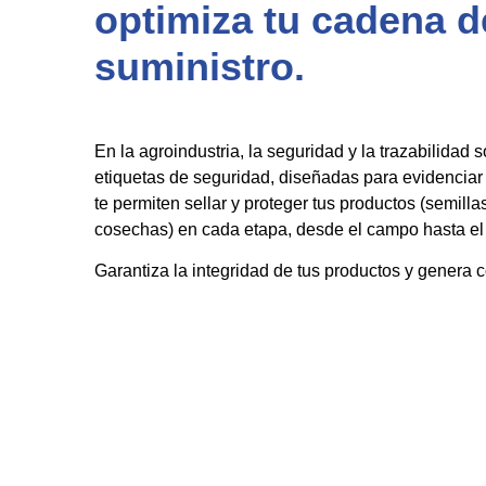
optimiza tu cadena d
suministro.
En la agroindustria, la seguridad y la trazabilidad 
etiquetas de seguridad, diseñadas para evidenciar
te permiten sellar y proteger tus productos (semillas,
cosechas) en cada etapa, desde el campo hasta el 
Garantiza la integridad de tus productos y genera c