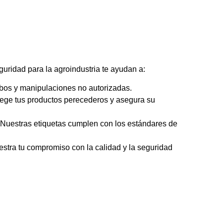
uridad para la agroindustria te ayudan a:
obos y manipulaciones no autorizadas.
otege tus productos perecederos y asegura su
 Nuestras etiquetas cumplen con los estándares de
stra tu compromiso con la calidad y la seguridad