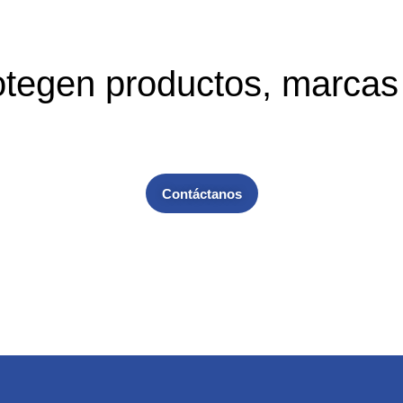
tegen productos, marcas y
Contáctanos