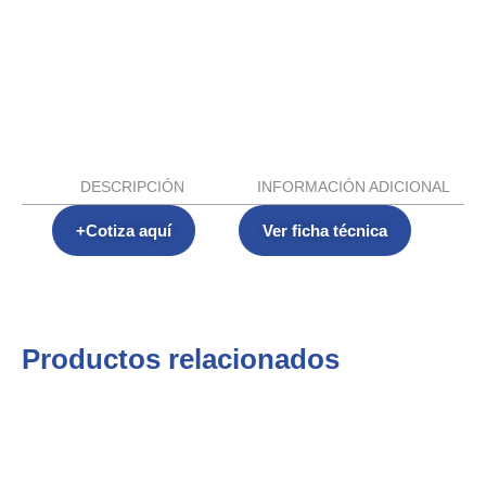
DESCRIPCIÓN
INFORMACIÓN ADICIONAL
+Cotiza aquí
Ver ficha técnica
Productos relacionados