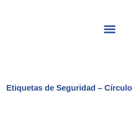
Etiquetas de Seguridad – Círculo