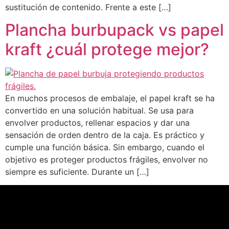
sustitución de contenido. Frente a este […]
Plancha burbupack vs papel
kraft ¿cuál protege mejor?
En muchos procesos de embalaje, el papel kraft se ha
convertido en una solución habitual. Se usa para
envolver productos, rellenar espacios y dar una
sensación de orden dentro de la caja. Es práctico y
cumple una función básica. Sin embargo, cuando el
objetivo es proteger productos frágiles, envolver no
siempre es suficiente. Durante un […]