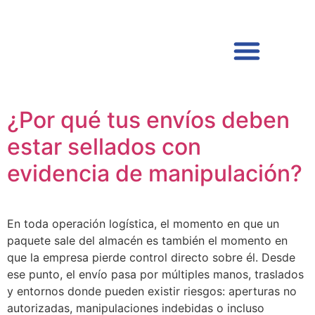
SOLUCIONES PARA VALORES
¿Por qué tus envíos deben
estar sellados con
evidencia de manipulación?
En toda operación logística, el momento en que un
paquete sale del almacén es también el momento en
que la empresa pierde control directo sobre él. Desde
ese punto, el envío pasa por múltiples manos, traslados
y entornos donde pueden existir riesgos: aperturas no
autorizadas, manipulaciones indebidas o incluso