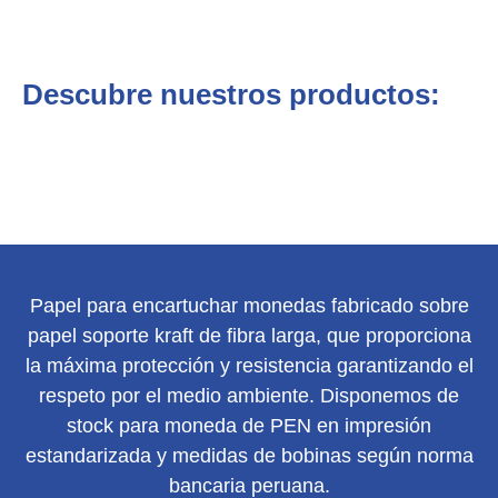
Descubre nuestros productos:
Papel para encartuchar monedas fabricado sobre
papel soporte kraft de fibra larga, que proporciona
la máxima protección y resistencia garantizando el
respeto por el medio ambiente. Disponemos de
stock para moneda de PEN en impresión
estandarizada y medidas de bobinas según norma
bancaria peruana.