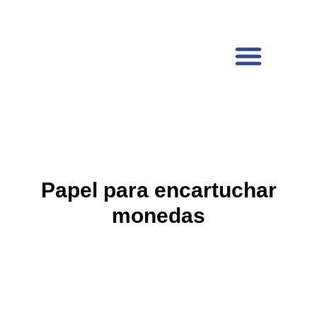
Papel para encartuchar
monedas