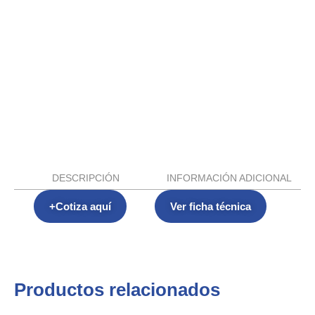
DESCRIPCIÓN
INFORMACIÓN ADICIONAL
+Cotiza aquí
Ver ficha técnica
Productos relacionados