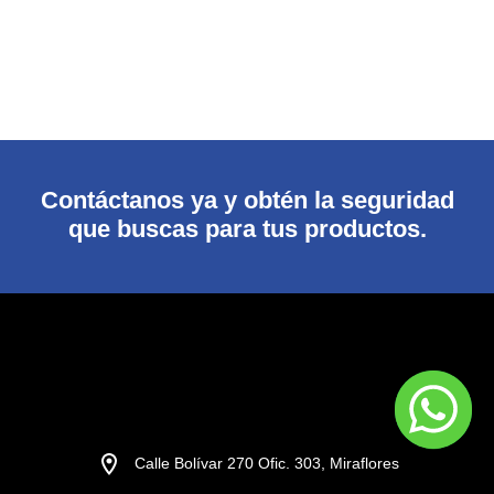
Contáctanos ya y obtén la seguridad
que buscas para tus productos.
Calle Bolívar 270 Ofic. 303, Miraflores