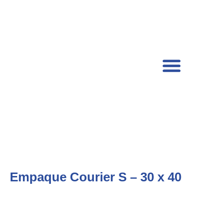
Empaque Courier S – 30 x 40