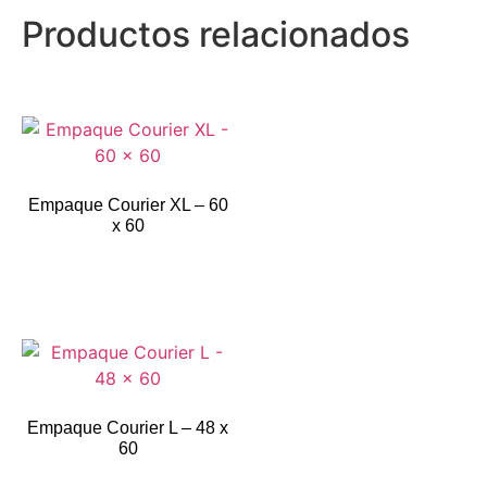
Productos relacionados
Empaque Courier XL – 60
x 60
Empaque Courier L – 48 x
60