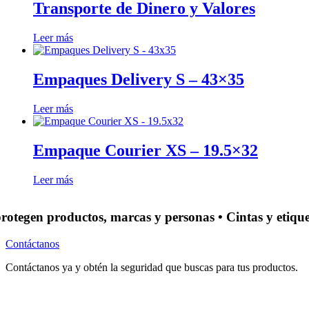
Transporte de Dinero y Valores
Leer más
Empaques Delivery S – 43×35
Leer más
Empaque Courier XS – 19.5×32
Leer más
egen productos, marcas y personas • Cintas y etiquetas
Contáctanos
Contáctanos ya y obtén la seguridad que buscas para tus productos.