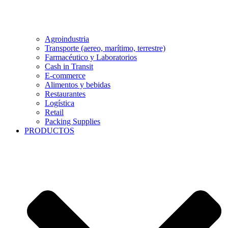
Agroindustria
Transporte (aereo, marítimo, terrestre)
Farmacéutico y Laboratorios
Cash in Transit
E-commerce
Alimentos y bebidas
Restaurantes
Logística
Retail
Packing Supplies
PRODUCTOS