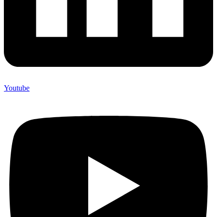
Youtube