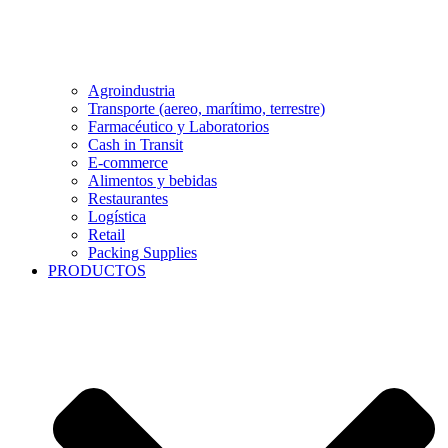
Agroindustria
Transporte (aereo, marítimo, terrestre)
Farmacéutico y Laboratorios
Cash in Transit
E-commerce
Alimentos y bebidas
Restaurantes
Logística
Retail
Packing Supplies
PRODUCTOS