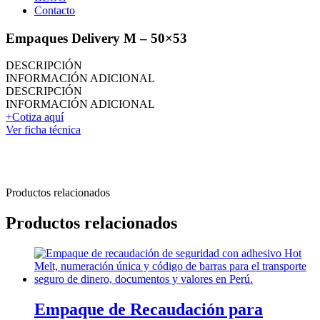
Contacto
Empaques Delivery M – 50×53
DESCRIPCIÓN
INFORMACIÓN ADICIONAL
DESCRIPCIÓN
INFORMACIÓN ADICIONAL
+Cotiza aquí
Ver ficha técnica
Productos relacionados
Productos relacionados
Empaque de Recaudación para