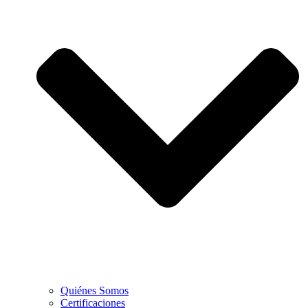
Quiénes Somos
Certificaciones