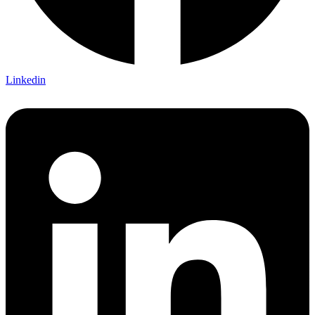
Linkedin