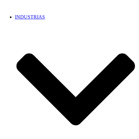
INDUSTRIAS