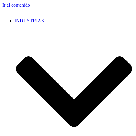
Ir al contenido
INDUSTRIAS