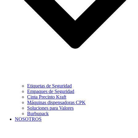
Etiquetas de Seguridad
Empaques de Seguridad
Cinta Precinto Kraft
Máquinas dispensadoras CPK
Soluciones para Valores
Burbupack
NOSOTROS