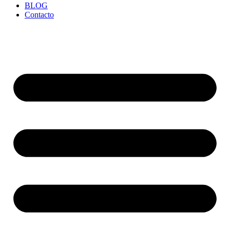
BLOG
Contacto