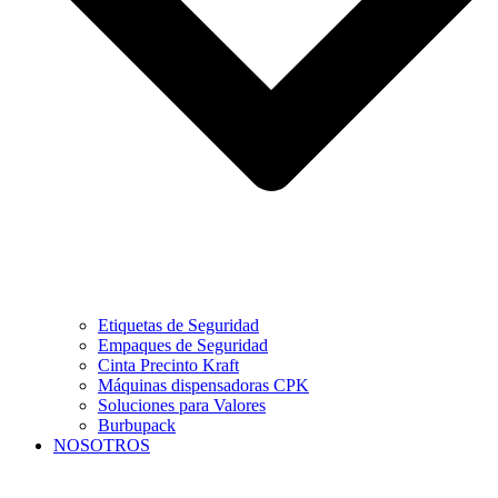
Etiquetas de Seguridad
Empaques de Seguridad
Cinta Precinto Kraft
Máquinas dispensadoras CPK
Soluciones para Valores
Burbupack
NOSOTROS