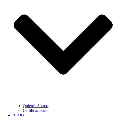
Quiénes Somos
Certificaciones
BLOG