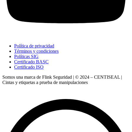
Política de privacidad
Términos y condiciones
Políticas SIG
Certificado BASC
Certificado ISO
Somos una marca de Flink Seguridad | © 2024 – CENTISEAL |
Cintas y etiquetas a prueba de manipulaciones