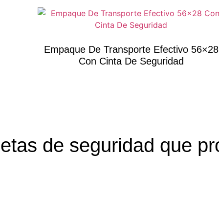
Empaque De Transporte Efectivo 56×28
Con Cinta De Seguridad
uetas de seguridad que pr