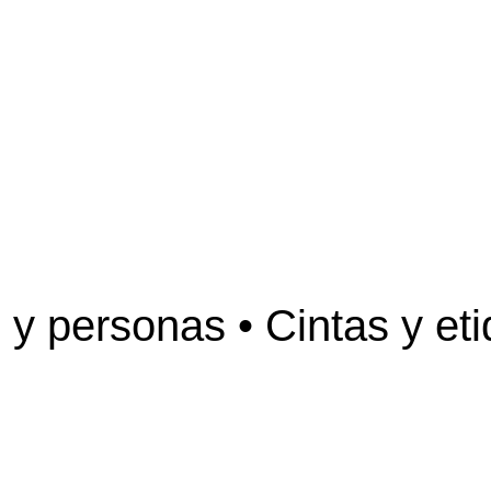
y personas • Cintas y eti