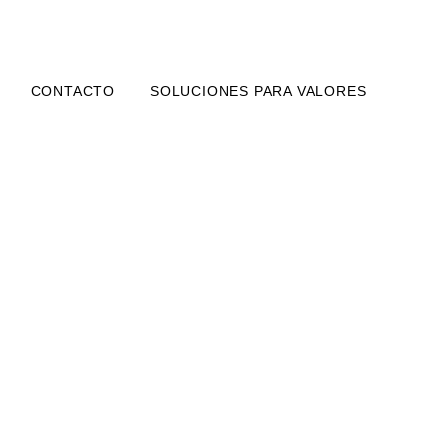
CONTACTO
SOLUCIONES PARA VALORES