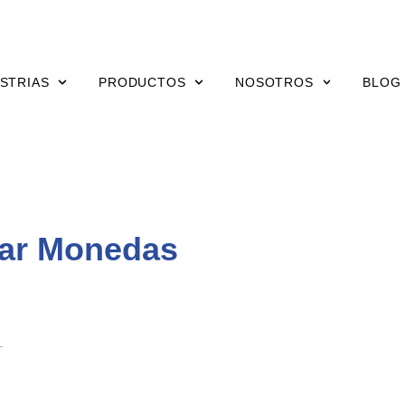
STRIAS
PRODUCTOS
NOSOTROS
BLOG
har Monedas