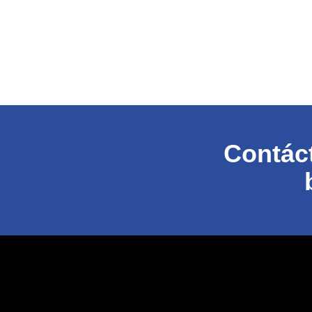
Contáct